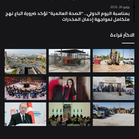
يونيو 26, 2025
بمناسبة اليوم الدولي.. “الصحة العالمية” تؤكد ضرورة اتباع نهج
متكامل لمواجهة إدمان المخدرات
الاكثر قراءة