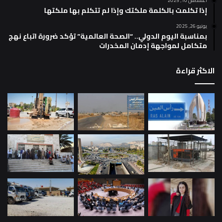
أغسطس 10, 2025
إذا تكلمت بالكلمة ملكتك وإذا لم تتكلم بها ملكتها
يونيو 26, 2025
بمناسبة اليوم الدولي.. “الصحة العالمية” تؤكد ضرورة اتباع نهج
متكامل لمواجهة إدمان المخدرات
الاكثر قراءة