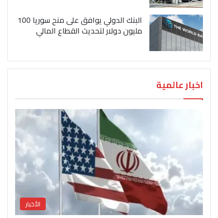
البنك الدولي يوافق على منح سوريا 100
مليون دولار لتحديث القطاع المالي
اخبار عالمية
الأخبار