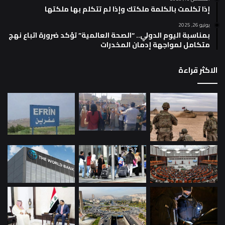
إذا تكلمت بالكلمة ملكتك وإذا لم تتكلم بها ملكتها
يونيو 26, 2025
بمناسبة اليوم الدولي.. “الصحة العالمية” تؤكد ضرورة اتباع نهج
متكامل لمواجهة إدمان المخدرات
الاكثر قراءة