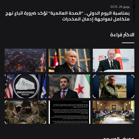
يونيو 26, 2025
بمناسبة اليوم الدولي.. “الصحة العالمية” تؤكد ضرورة اتباع نهج
متكامل لمواجهة إدمان المخدرات
الاكثر قراءة
معرض الوسوم