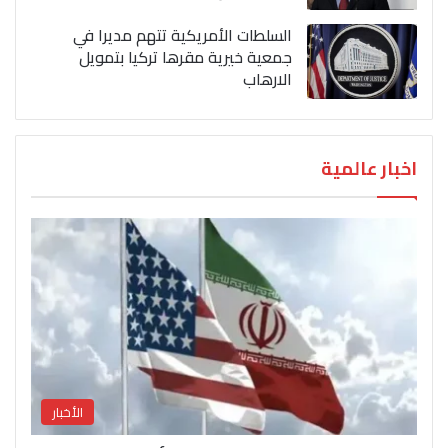
السلطات الأمريكية تتهم مديرا في
جمعية خيرية مقرها تركيا بتمويل
الارهاب
اخبار عالمية
الأخبار