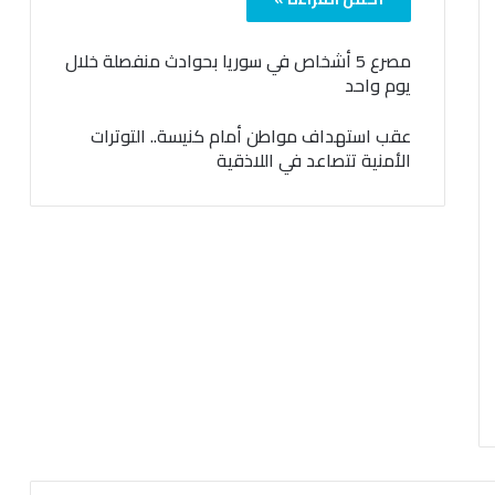
مصرع 5 أشخاص في سوريا بحوادث منفصلة خلال
يوم واحد
عقب استهداف مواطن أمام كنيسة.. التوترات
الأمنية تتصاعد في اللاذقية