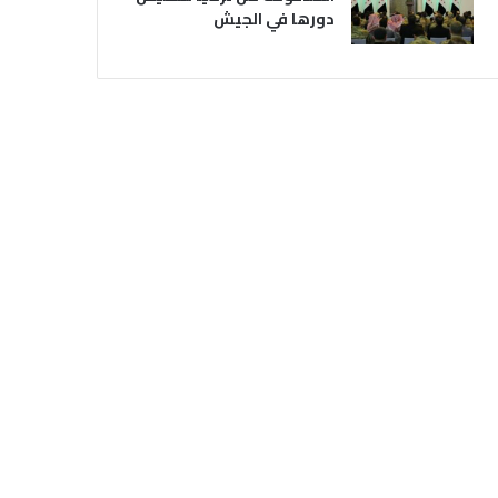
دورها في الجيش