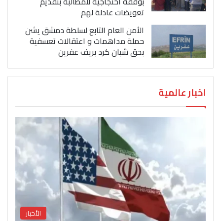
بوقفة احتجاجية للمطالبة بتقديم
تعويضات عادلة لهم
الأمن العام التابع لسلطة دمشق يشن
حملة مداهمات و اعتقالات تعسفية
بحق شبان كرد بريف عفرين
اخبار عالمية
الأخبار