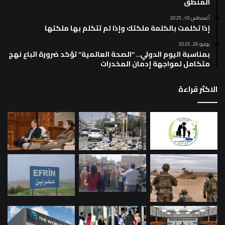
المنطق
أغسطس 10, 2025
إذا تكلمت بالكلمة ملكتك وإذا لم تتكلم بها ملكتها
يونيو 26, 2025
بمناسبة اليوم الدولي.. “الصحة العالمية” تؤكد ضرورة اتباع نهج
متكامل لمواجهة إدمان المخدرات
الاكثر قراءة