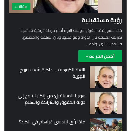
مقالات
رؤية مستقبلية
خالد حسو يقف الشرق الأوسط اليوم أمام مرحلة تاريخية قد تعيد
تعريف العلاقة بين الدولة ومواطنيها، وبين السلطة والمجتمع.
فالتحديات التي تواجه…
أكمل القراءة »
اللغة الكوردية … ذاكرة شعب وروح
الهوية
سوريا المستقبل: من إنكار التنوع إلى
دولة الحقوق والشراكة والسلام
ماذا رأى ليندسي غراهام في الكرد؟