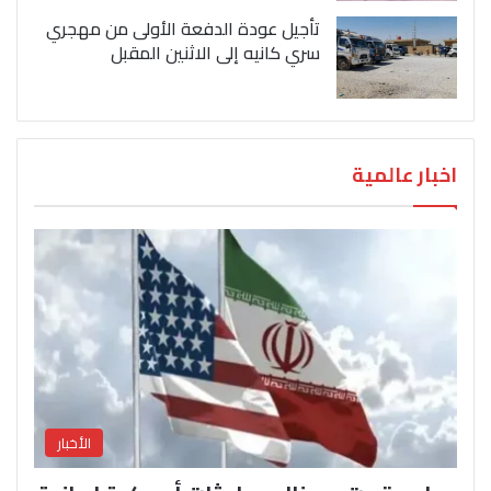
تأجيل عودة الدفعة الأولى من مهجري
سري كانيه إلى الاثنين المقبل
اخبار عالمية
الأخبار