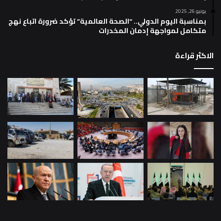
يونيو 26, 2025
بمناسبة اليوم الدولي.. “الصحة العالمية” تؤكد ضرورة اتباع نهج
متكامل لمواجهة إدمان المخدرات
الاكثر قراءة