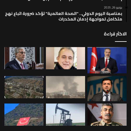
يونيو 26, 2025
بمناسبة اليوم الدولي.. “الصحة العالمية” تؤكد ضرورة اتباع نهج
متكامل لمواجهة إدمان المخدرات
الاكثر قراءة