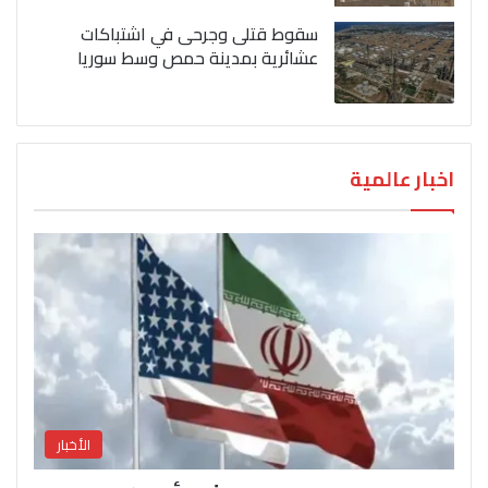
سقوط قتلى وجرحى في اشتباكات
عشائرية بمدينة حمص وسط سوريا
اخبار عالمية
الأخبار