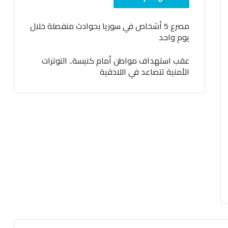
مصرع 5 أشخاص في سوريا بحوادث منفصلة خلال
يوم واحد
عقب استهداف مواطن أمام كنيسة.. التوترات
الأمنية تتصاعد في اللاذقية