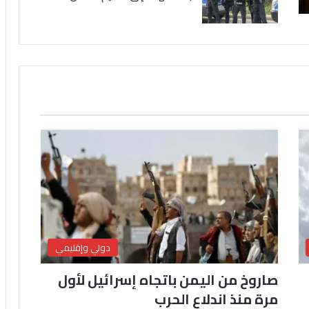
دولي وإقليمي
صاروخ من اليمن باتجاه إسرائيل لأول
مرة منذ اندلاع الحرب