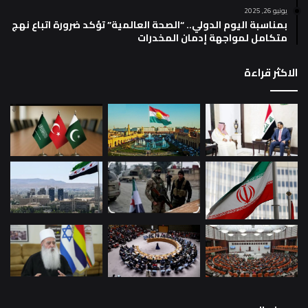
يونيو 26, 2025
بمناسبة اليوم الدولي.. “الصحة العالمية” تؤكد ضرورة اتباع نهج
متكامل لمواجهة إدمان المخدرات
الاكثر قراءة