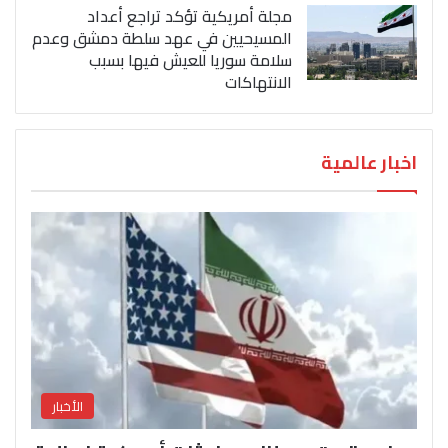
مجلة أمريكية تؤكد تراجع أعداد
المسيحيين في عهد سلطة دمشق وعدم
سلامة سوريا للعيش فيها بسبب
الانتهاكات
اخبار عالمية
الأخبار