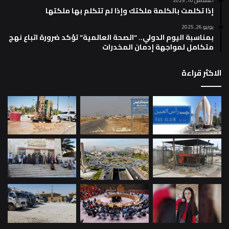
أغسطس 10, 2025
إذا تكلمت بالكلمة ملكتك وإذا لم تتكلم بها ملكتها
يونيو 26, 2025
بمناسبة اليوم الدولي.. “الصحة العالمية” تؤكد ضرورة اتباع نهج
متكامل لمواجهة إدمان المخدرات
الاكثر قراءة