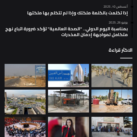
أغسطس 10, 2025
إذا تكلمت بالكلمة ملكتك وإذا لم تتكلم بها ملكتها
يونيو 26, 2025
بمناسبة اليوم الدولي.. “الصحة العالمية” تؤكد ضرورة اتباع نهج
متكامل لمواجهة إدمان المخدرات
الاكثر قراءة