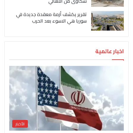
شكاوى من الاهالي
تقرير يكشف أزمة معقدة جديدة في
سوريا هي الاسوء بعد الحرب
اخبار عالمية
الأخبار