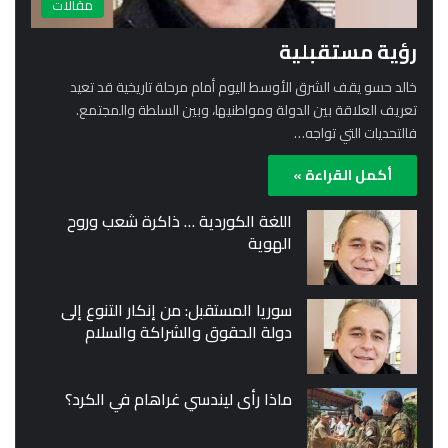
مقالات
رؤية مستقبلية
خالد حسو يقف الشرق الأوسط اليوم أمام مرحلة تاريخية قد تعيد
تعريف العلاقة بين الدولة ومواطنيها، وبين السلطة والمجتمع.
فالتحديات التي تواجه…
أكمل القراءة »
اللغة الكوردية … ذاكرة شعب وروح
الهوية
سوريا المستقبل: من إنكار التنوع إلى
دولة الحقوق والشراكة والسلام
ماذا رأى ليندسي غراهام في الكرد؟