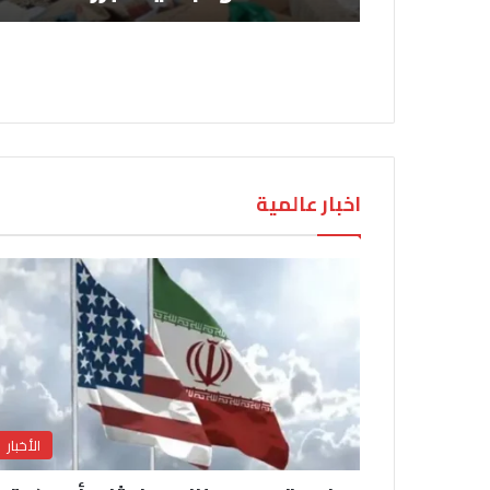
اخبار عالمية
الأخبار