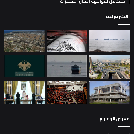
متكامل لمواجهة إدمان المخدرات
الاكثر قراءة
معرض الوسوم