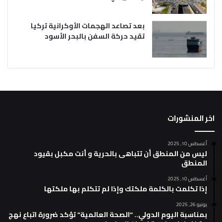
بعد تصاعد الهجمات الأوكرانية تركيا
تقيد حركة السفن بالبحر الأسود
اخر المنشورات
أغسطس 10, 2025
ليس من المنطق أن تتباهى بالحرية و أنت مكبل بقيود
المنطق
أغسطس 10, 2025
إذا تكلمت بالكلمة ملكتك وإذا لم تتكلم بها ملكتها
يونيو 26, 2025
بمناسبة اليوم الدولي.. “الصحة العالمية” تؤكد ضرورة اتباع نهج