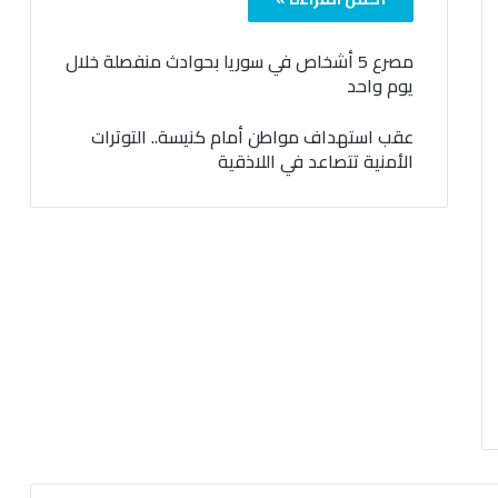
مصرع 5 أشخاص في سوريا بحوادث منفصلة خلال
يوم واحد
عقب استهداف مواطن أمام كنيسة.. التوترات
الأمنية تتصاعد في اللاذقية