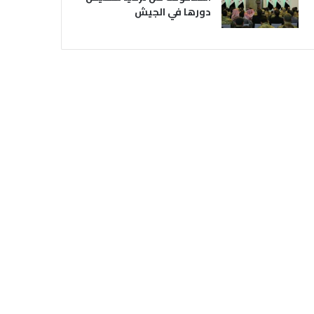
دورها في الجيش