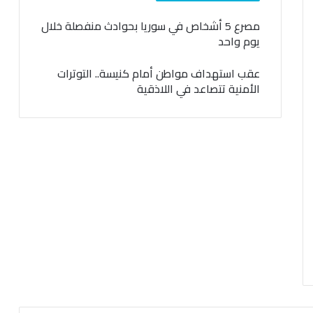
مصرع 5 أشخاص في سوريا بحوادث منفصلة خلال
يوم واحد
عقب استهداف مواطن أمام كنيسة.. التوترات
الأمنية تتصاعد في اللاذقية