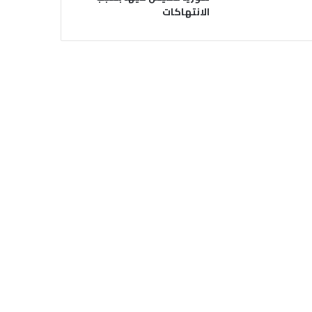
الانتهاكات