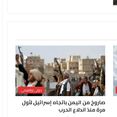
دولي وإقليمي
صاروخ من اليمن باتجاه إسرائيل لأول
مرة منذ اندلاع الحرب