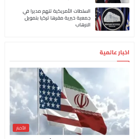
السلطات الأمريكية تتهم مديرا في
جمعية خيرية مقرها تركيا بتمويل
الارهاب
اخبار عالمية
الأخبار