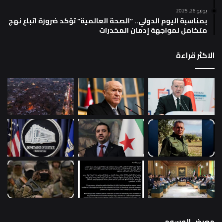
يونيو 26, 2025
بمناسبة اليوم الدولي.. “الصحة العالمية” تؤكد ضرورة اتباع نهج
متكامل لمواجهة إدمان المخدرات
الاكثر قراءة
معرض الوسوم