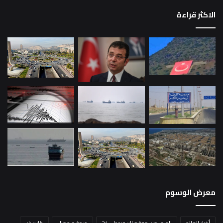
الاكثر قراءة
معرض الوسوم