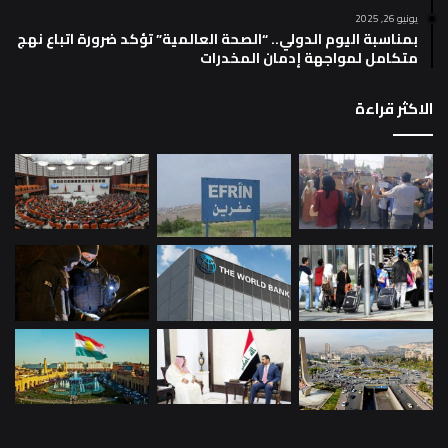
يونيو 26, 2025
بمناسبة اليوم الدولي.. “الصحة العالمية” تؤكد ضرورة اتباع نهج
متكامل لمواجهة إدمان المخدرات
الاكثر قراءة