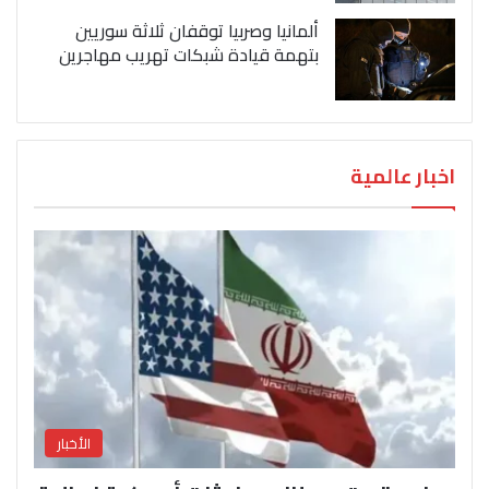
ألمانيا وصربيا توقفان ثلاثة سوريين
بتهمة قيادة شبكات تهريب مهاجرين
اخبار عالمية
الأخبار