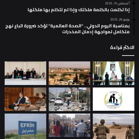
أغسطس 10, 2025
إذا تكلمت بالكلمة ملكتك وإذا لم تتكلم بها ملكتها
يونيو 26, 2025
بمناسبة اليوم الدولي.. “الصحة العالمية” تؤكد ضرورة اتباع نهج
متكامل لمواجهة إدمان المخدرات
الاكثر قراءة