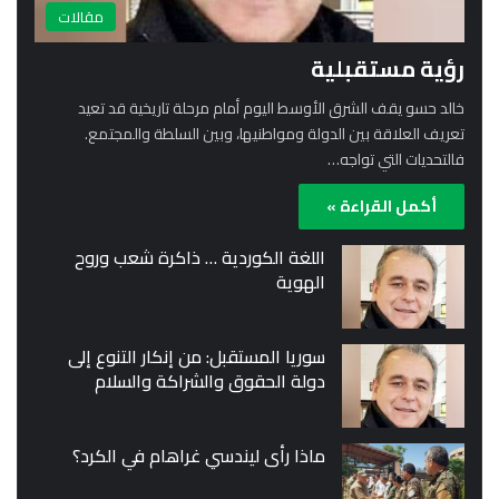
مقالات
رؤية مستقبلية
خالد حسو يقف الشرق الأوسط اليوم أمام مرحلة تاريخية قد تعيد
تعريف العلاقة بين الدولة ومواطنيها، وبين السلطة والمجتمع.
فالتحديات التي تواجه…
أكمل القراءة »
اللغة الكوردية … ذاكرة شعب وروح
الهوية
سوريا المستقبل: من إنكار التنوع إلى
دولة الحقوق والشراكة والسلام
ماذا رأى ليندسي غراهام في الكرد؟