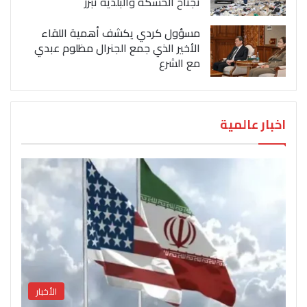
تجتاح الحسكة والبلدية تبرر
مسؤول كردي يكشف أهمية اللقاء
الأخير الذي جمع الجنرال مظلوم عبدي
مع الشرع
اخبار عالمية
الأخبار