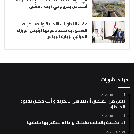
أشخاص بجروح في ريف دمشق
عقب التطورات الأمنية والعسكرية
السعودية تجدد دعوتها لرئيس الوزراء
العراقي بزيارة الرياض
اخر المنشورات
أغسطس 10, 2025
ليس من المنطق أن تتباهى بالحرية و أنت مكبل بقيود
المنطق
أغسطس 10, 2025
إذا تكلمت بالكلمة ملكتك وإذا لم تتكلم بها ملكتها
يونيو 26, 2025