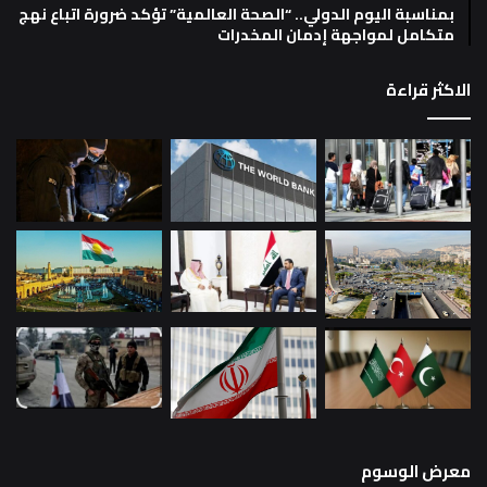
بمناسبة اليوم الدولي.. “الصحة العالمية” تؤكد ضرورة اتباع نهج
متكامل لمواجهة إدمان المخدرات
الاكثر قراءة
معرض الوسوم