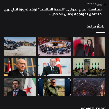
يونيو 26, 2025
بمناسبة اليوم الدولي.. “الصحة العالمية” تؤكد ضرورة اتباع نهج
متكامل لمواجهة إدمان المخدرات
الاكثر قراءة
معرض الوسوم