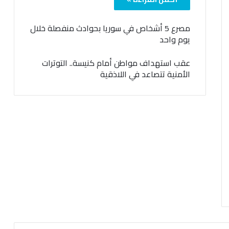
مصرع 5 أشخاص في سوريا بحوادث منفصلة خلال
يوم واحد
عقب استهداف مواطن أمام كنيسة.. التوترات
الأمنية تتصاعد في اللاذقية