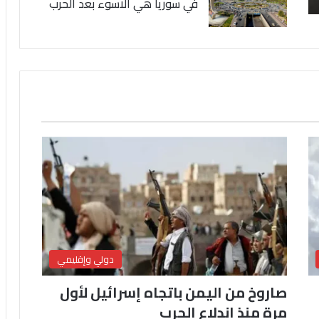
في سوريا هي الاسوء بعد الحرب
دولي وإقليمي
صاروخ من اليمن باتجاه إسرائيل لأول
مرة منذ اندلاع الحرب