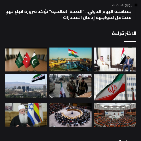
يونيو 26, 2025
بمناسبة اليوم الدولي.. “الصحة العالمية” تؤكد ضرورة اتباع نهج
متكامل لمواجهة إدمان المخدرات
الاكثر قراءة