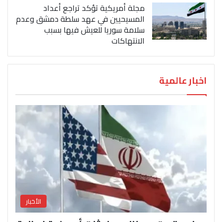
مجلة أمريكية تؤكد تراجع أعداد
المسيحيين في عهد سلطة دمشق وعدم
سلامة سوريا للعيش فيها بسبب
الانتهاكات
اخبار عالمية
الأخبار