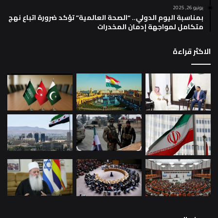
يونيو 26, 2025
بمناسبة اليوم الدولي.. “الصحة العالمية” تؤكد ضرورة اتباع نهج
متكامل لمواجهة إدمان المخدرات
الاكثر قراءة