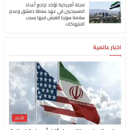
مجلة أمريكية تؤكد تراجع أعداد
المسيحيين في عهد سلطة دمشق وعدم
سلامة سوريا للعيش فيها بسبب
الانتهاكات
اخبار عالمية
الأخبار