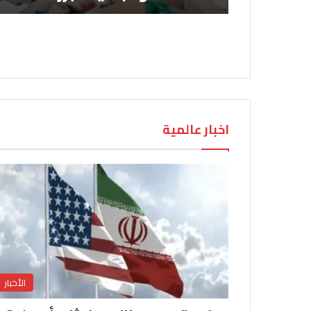
اخبار عالمية
الأخبار