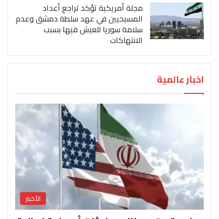
مجلة أمريكية تؤكد تراجع أعداد
المسيحيين في عهد سلطة دمشق وعدم
سلامة سوريا للعيش فيها بسبب
الانتهاكات
اخبار عالمية
الأخبار