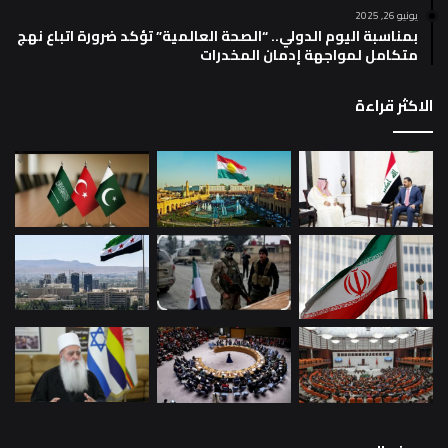
يونيو 26, 2025
بمناسبة اليوم الدولي.. “الصحة العالمية” تؤكد ضرورة اتباع نهج
متكامل لمواجهة إدمان المخدرات
الاكثر قراءة