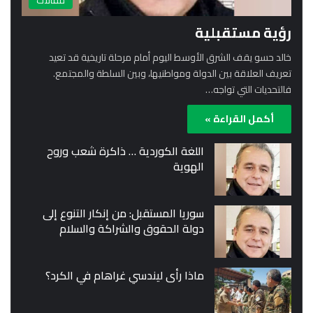
مقالات
رؤية مستقبلية
خالد حسو يقف الشرق الأوسط اليوم أمام مرحلة تاريخية قد تعيد
تعريف العلاقة بين الدولة ومواطنيها، وبين السلطة والمجتمع.
فالتحديات التي تواجه…
أكمل القراءة »
اللغة الكوردية … ذاكرة شعب وروح
الهوية
سوريا المستقبل: من إنكار التنوع إلى
دولة الحقوق والشراكة والسلام
ماذا رأى ليندسي غراهام في الكرد؟