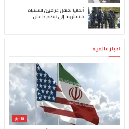
ألمانيا تعتقل عراقيين للاشتباه
بانتمائهما إلى تنظيم داعش
اخبار عالمية
الأخبار