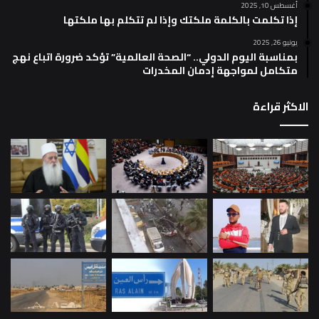
أغسطس 10, 2025
إذا تكلمت بالكلمة ملكتك وإذا لم تتكلم بها ملكتها
يونيو 26, 2025
بمناسبة اليوم الدولي.. “الصحة العالمية” تؤكد ضرورة اتباع نهج
متكامل لمواجهة إدمان المخدرات
الاكثر قراءة