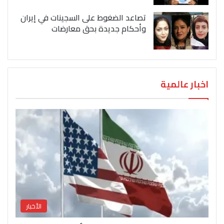
تصاعد الضغوط على السجينات في إيران
وأحكام جديدة بحق معارضات
اخبار عالمية
الأخبار