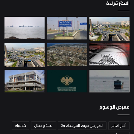
الاكثر قراءة
معرض الوسوم
أخبار العالم
الصور من موقع السويدداء 24
صحة و جمال
كلاسيك