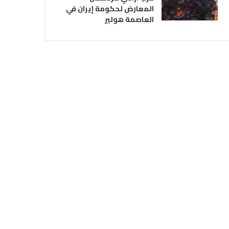
المعارض لحكومة إيران في
العاصمة هولير