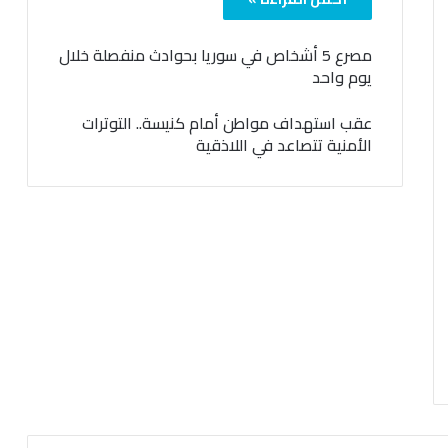
مصرع 5 أشخاص في سوريا بحوادث منفصلة خلال
يوم واحد
عقب استهداف مواطن أمام كنيسة.. التوترات
الأمنية تتصاعد في اللاذقية