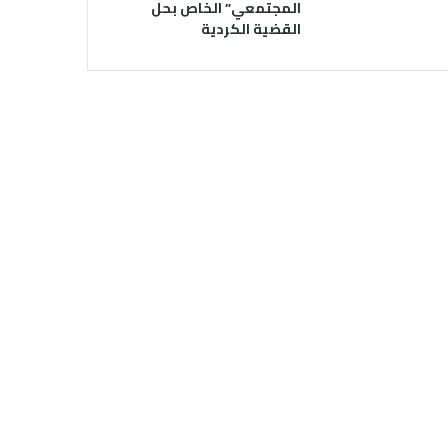
المجتمعي” الخاص بحل
القضية الكردية