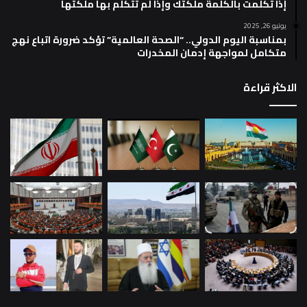
إذا تكلمت بالكلمة ملكتك وإذا لم تتكلم بها ملكتها
يونيو 26, 2025
بمناسبة اليوم الدولي.. “الصحة العالمية” تؤكد ضرورة اتباع نهج
متكامل لمواجهة إدمان المخدرات
الاكثر قراءة