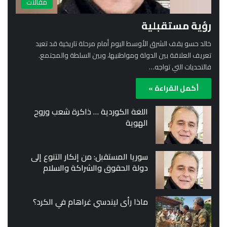
مقالات
رؤية مستقبلية
خالد حسو يقف الشرق الأوسط اليوم أمام مرحلة تاريخية قد تعيد
تعريف العلاقة بين الدولة ومواطنيها، وبين السلطة والمجتمع.
فالتحديات التي تواجه…
أكمل القراءة »
اللغة الكوردية … ذاكرة شعب وروح
الهوية
سوريا المستقبل: من إنكار التنوع إلى
دولة الحقوق والشراكة والسلام
ماذا رأى ليندسي غراهام في الكرد؟