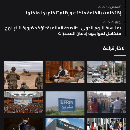
أغسطس 10, 2025
إذا تكلمت بالكلمة ملكتك وإذا لم تتكلم بها ملكتها
يونيو 26, 2025
بمناسبة اليوم الدولي.. “الصحة العالمية” تؤكد ضرورة اتباع نهج
متكامل لمواجهة إدمان المخدرات
الاكثر قراءة