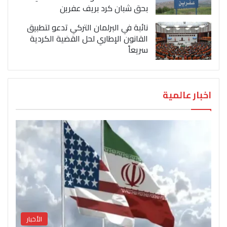
بحق شبان كرد بريف عفرين
نائبة في البرلمان التركي تدعو لتطبيق
القانون الإطاري لحل القضية الكردية
سريعاً
اخبار عالمية
الأخبار