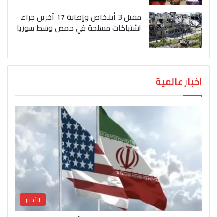
مقتل 3 أشخاص وإصابة 17 آخرين جراء
اشتباكات مسلحة في حمص وسط سوريا
اخبار عالمية
الأخبار