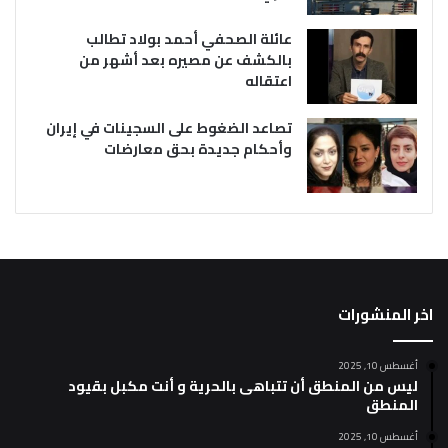
عائلة الصحفي أحمد بولاد تطالب
بالكشف عن مصيره بعد أشهر من
اعتقاله
تصاعد الضغوط على السجينات في إيران
وأحكام جديدة بحق معارضات
اخر المنشورات
أغسطس 10, 2025
ليس من المنطق أن تتباهى بالحرية و أنت مكبل بقيود
المنطق
أغسطس 10, 2025