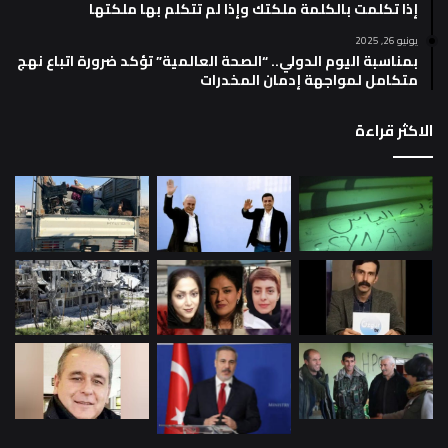
إذا تكلمت بالكلمة ملكتك وإذا لم تتكلم بها ملكتها
يونيو 26, 2025
بمناسبة اليوم الدولي.. “الصحة العالمية” تؤكد ضرورة اتباع نهج
متكامل لمواجهة إدمان المخدرات
الاكثر قراءة