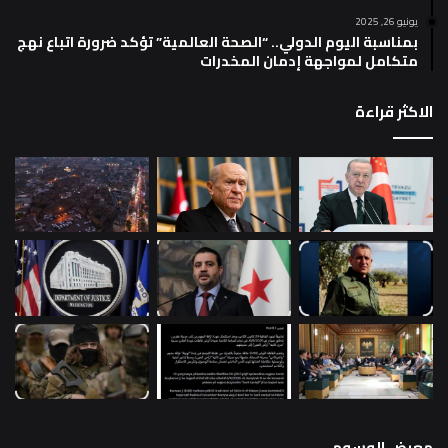
يونيو 26, 2025
بمناسبة اليوم الدولي.. “الصحة العالمية” تؤكد ضرورة اتباع نهج
متكامل لمواجهة إدمان المخدرات
الاكثر قراءة
معرض الوسوم