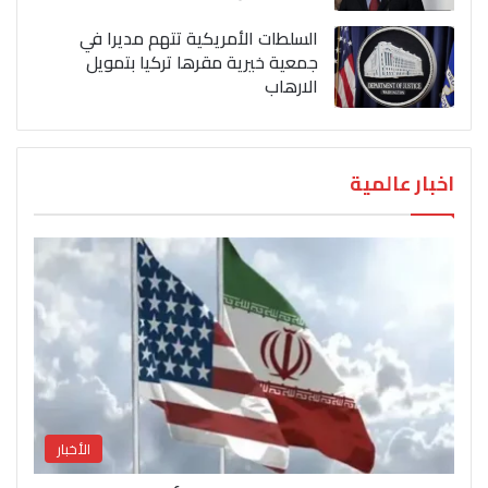
السلطات الأمريكية تتهم مديرا في
جمعية خيرية مقرها تركيا بتمويل
الارهاب
اخبار عالمية
الأخبار