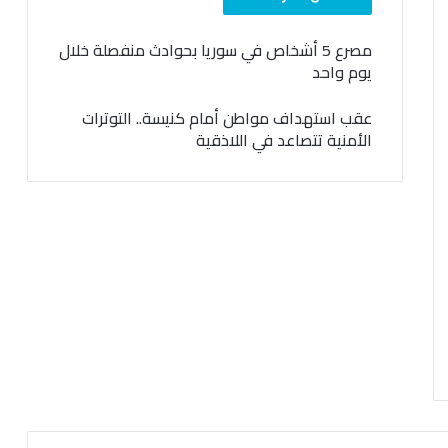
مصرع 5 أشخاص في سوريا بحوادث منفصلة خلال
يوم واحد
عقب استهداف مواطن أمام كنيسة.. التوترات
الأمنية تتصاعد في اللاذقية