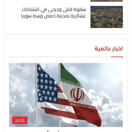
سقوط قتلى وجرحى في اشتباكات
عشائرية بمدينة حمص وسط سوريا
اخبار عالمية
الأخبار