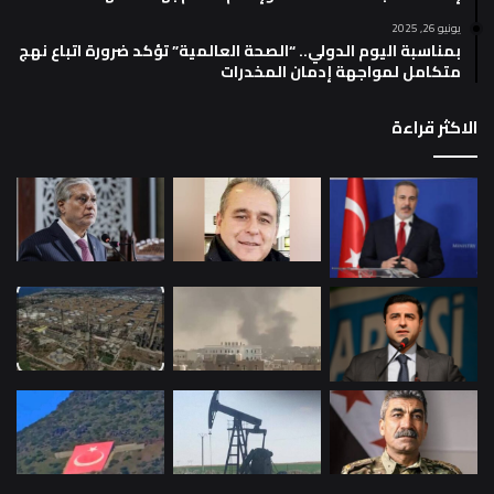
يونيو 26, 2025
بمناسبة اليوم الدولي.. “الصحة العالمية” تؤكد ضرورة اتباع نهج
متكامل لمواجهة إدمان المخدرات
الاكثر قراءة