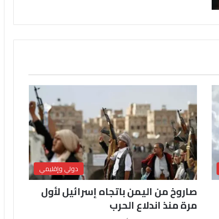
دولي وإقليمي
صاروخ من اليمن باتجاه إسرائيل لأول
مرة منذ اندلاع الحرب