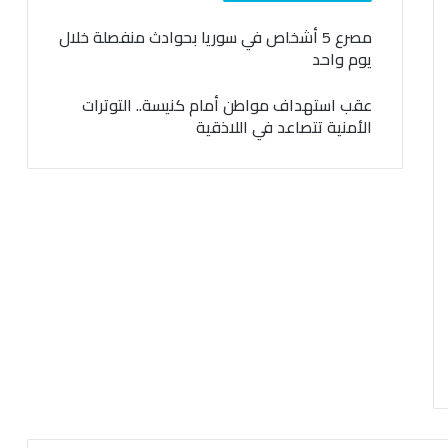
مصرع 5 أشخاص في سوريا بحوادث منفصلة خلال
يوم واحد
عقب استهداف مواطن أمام كنيسة.. التوترات
الأمنية تتصاعد في اللاذقية