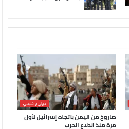
دولي وإقليمي
صاروخ من اليمن باتجاه إسرائيل لأول
مرة منذ اندلاع الحرب