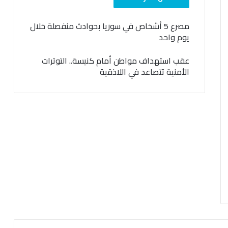
مصرع 5 أشخاص في سوريا بحوادث منفصلة خلال
يوم واحد
عقب استهداف مواطن أمام كنيسة.. التوترات
الأمنية تتصاعد في اللاذقية