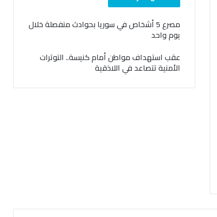
مصرع 5 أشخاص في سوريا بحوادث منفصلة خلال
يوم واحد
عقب استهداف مواطن أمام كنيسة.. التوترات
الأمنية تتصاعد في اللاذقية