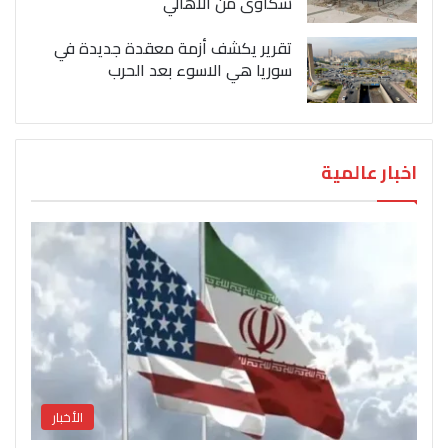
شكاوى من الاهالي
تقرير يكشف أزمة معقدة جديدة في
سوريا هي الاسوء بعد الحرب
اخبار عالمية
الأخبار