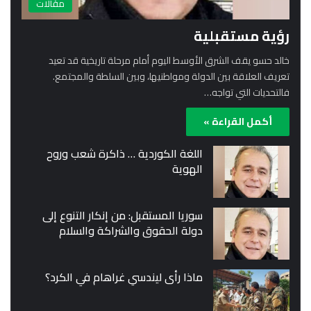
مقالات
رؤية مستقبلية
خالد حسو يقف الشرق الأوسط اليوم أمام مرحلة تاريخية قد تعيد
تعريف العلاقة بين الدولة ومواطنيها، وبين السلطة والمجتمع.
فالتحديات التي تواجه…
أكمل القراءة »
اللغة الكوردية … ذاكرة شعب وروح
الهوية
سوريا المستقبل: من إنكار التنوع إلى
دولة الحقوق والشراكة والسلام
ماذا رأى ليندسي غراهام في الكرد؟