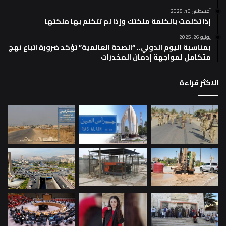
أغسطس 10, 2025
إذا تكلمت بالكلمة ملكتك وإذا لم تتكلم بها ملكتها
يونيو 26, 2025
بمناسبة اليوم الدولي.. “الصحة العالمية” تؤكد ضرورة اتباع نهج
متكامل لمواجهة إدمان المخدرات
الاكثر قراءة